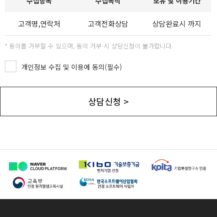
수집항목
수집목적
보유 및 이용기간
고객명,연락처
고객전화상담
상담완료시 까지
* 동의를 거부할 수 있으며, 동의 거부 시 상담신청이 불가합니다.
개인정보 수집 및 이용에 동의(필수)
상담신청
>