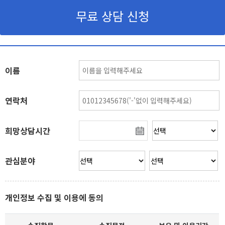
무료 상담 신청
이름
연락처
희망상담시간
관심분야
개인정보 수집 및 이용에 동의