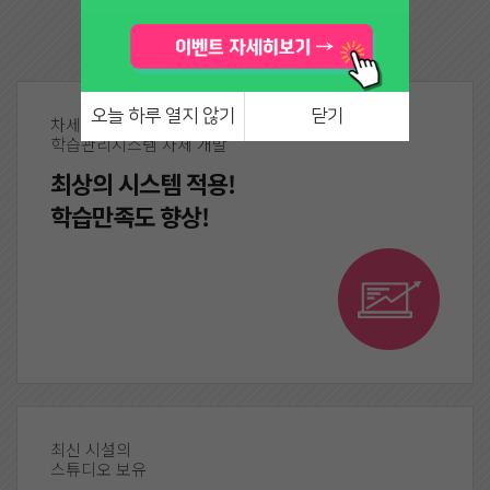
노력하겠습니다.
오늘 하루 열지 않기
닫기
차세대
학습관리시스템 자체 개발
최상의 시스템 적용!
학습만족도 향상!
최신 시설의
스튜디오 보유