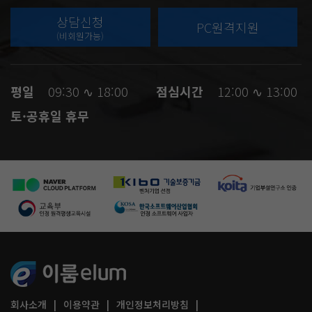
상담신청
PC원격지원
(비회원가능)
평일
09:30 ∿ 18:00
점심시간
12:00 ∿ 13:00
토·공휴일 휴무
회사소개
이용약관
개인정보처리방침