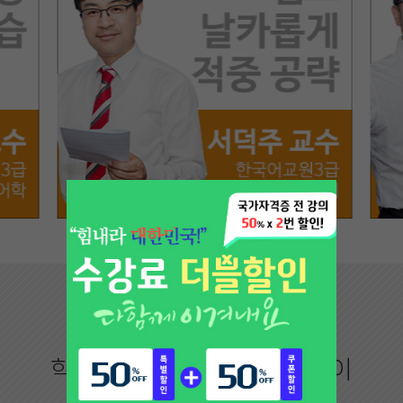
이룸만의 차별화!
학습자 만족을 위해 끊임없이