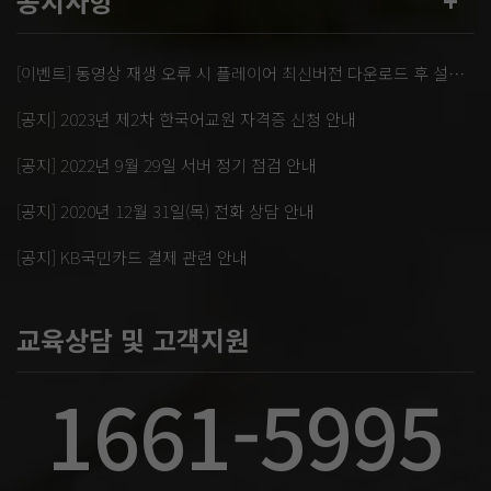
공지사항
+
[이벤트] 동영상 재생 오류 시 플레이어 최신버전 다운로드 후 설치 부탁드립니다.
[공지] 2023년 제2차 한국어교원 자격증 신청 안내
[공지] 2022년 9월 29일 서버 정기 점검 안내
[공지] 2020년 12월 31일(목) 전화 상담 안내
[공지] KB국민카드 결제 관련 안내
교육상담 및 고객지원
1661-5995