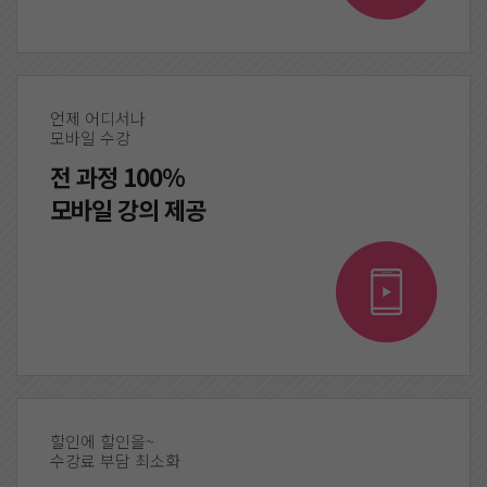
언제 어디서나
모바일 수강
전 과정 100%
모바일 강의 제공
할인에 할인을~
수강료 부담 최소화