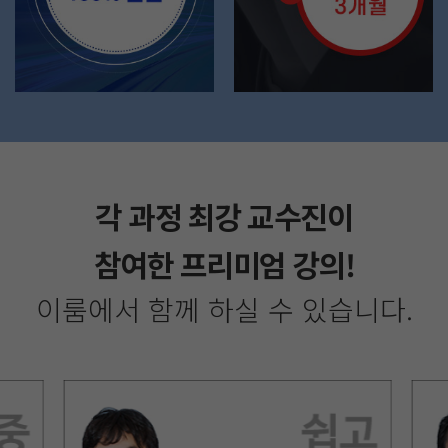
각 과정 최강 교수진이
참여한 프리미엄 강의!
이룸에서 함께 하실 수 있습니다.