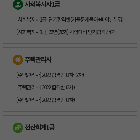
사회복지사1급
[사회복지사1급] 단기합격반(기출문제풀이+파이널특강)
[사회복지사1급] 22년(20회) 시험대비 단기합격반(기출문제풀이+파이널특강)
주택관리사
[주택관리사] 2022 합격반 (1차+2차)
[주택관리사] 2022 합격반 (2차)
[주택관리사] 2022 합격반 (1차)
전산회계1급