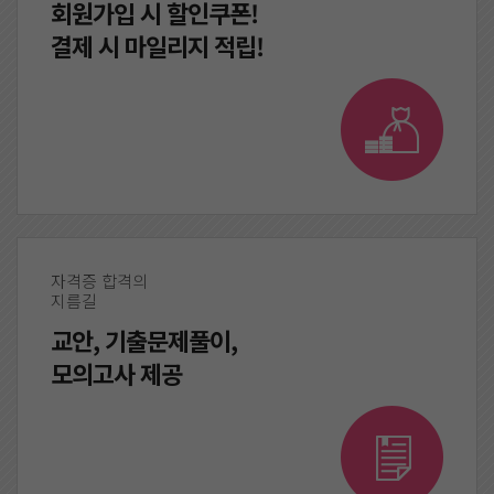
회원가입 시 할인쿠폰!
결제 시 마일리지 적립!
자격증 합격의
지름길
교안, 기출문제풀이,
모의고사 제공