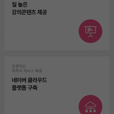
질 높은
강의콘텐츠 제공
안정적인
최적의 서비스 제공
네이버 클라우드
플랫폼 구축