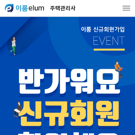
주택관리사