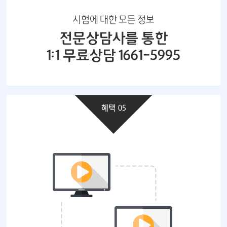
시험에 대한 모든 정보
전문상담사를 통한
1:1 무료상담 1661-5995
혜택 05