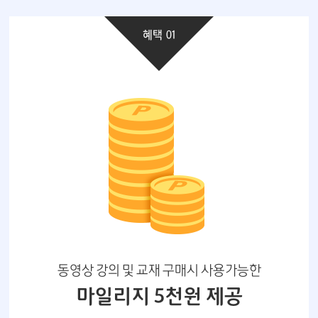
혜택 01
동영상 강의 및 교재 구매시 사용가능한
마일리지 5천원 제공