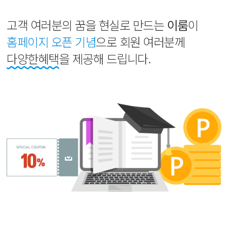
고객 여러분의 꿈을 현실로 만드는
이룸
이
홈페이지 오픈 기념
으로 회원 여러분께
다양한혜택
을 제공해 드립니다.