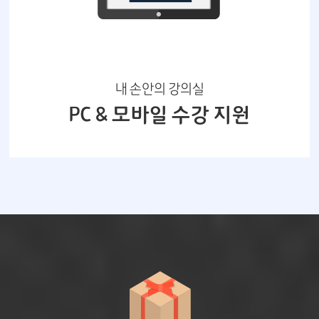
내 손안의 강의실
PC & 모바일 수강 지원