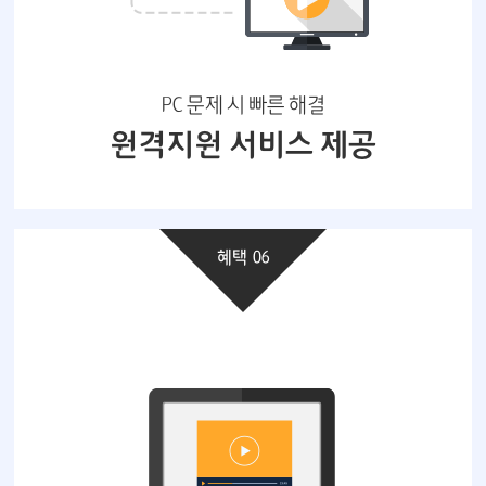
PC 문제 시 빠른 해결
원격지원 서비스 제공
혜택 06