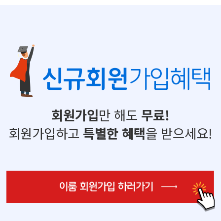
신규회원
가입혜택
회원가입
만 해도
무료!
회원가입하고
특별한 혜택
을 받으세요!